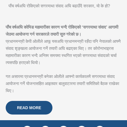
पाँच वर्षअघि रोकिएको सगरमाथा संवाद अघि बढाउँदै सरकार, यो के हो?
पाँच वर्षअघि कोभिड महामारीका कारण भन्दै रोकिएको ‘सगरमाथा संवाद’ आगामी
जेठमा आयोजना गर्न सरकारले तयारी सुरु गरेको छ।
प्रधानमन्त्री केपी ओलीले आफू यसअघि प्रधानमन्त्री रहँदा पनि नेपालको आफ्नै
संवाद शृङ्खला आयोजना गर्ने तयारी अघि बढाएका थिए। तर कोरोनाभाइरस
महामारीका कारण भन्दै अन्तिम समयमा स्थगित भएको सगरमाथा संवादको चर्चा
त्यसपछि हराएको थियो।
गत असारमा प्रधानमन्त्री बनेका ओलीले आफ्नो कार्यकालमै सगरमाथा संवाद
आयोजना गर्ने योजनासहित आइतवार बालुवाटारमा तयारी समितिको बैठक राखेका
थिए।
READ MORE